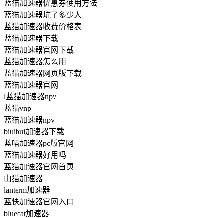
蓝猫加速器优惠券使用方法
蓝猫加速器坑了多少人
蓝猫加速器收费价格表
蓝猫加速器下载
蓝猫加速器官网下载
蓝猫加速器怎么用
蓝猫加速器网页版下载
蓝猫加速器官网
l蓝猫加速器npv
蓝猫vnp
蓝猫加速器npv
biuibui加速器下载
蓝喵加速器pc版官网
蓝猫加速器好用吗
蓝猫加速器官网首页
山猫加速器
lanterm加速器
蓝快加速器官网入口
bluecat加速器