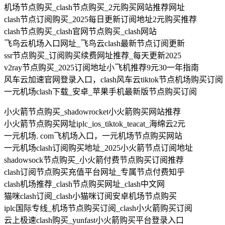
机场节点购买_clash节点购买_2元购买网站推荐网址
clash节点订阅购买_2025每日更新订阅地址2元购买推荐
clash节点购买_clash官网节点购买_clash网站
飞鸟云机场入口网址_飞鸟云clash最新节点订阅更新
ssr节点购买_订阅购买续费网址推荐_每天更新2025
v2ray节点购买_2025订阅地址小飞机推荐9元30一年指南
风车云加速官网登录入口，clash风车云tiktok节点机场购买订阅
一元机场clash下载_安卓_苹果手机最新版节点购买订阅
小火箭节点购买_shadowrocket小火箭购买网站推荐
小火箭节点购买网址iplc_ios_tiktok_teacat_海绵云2元
一元机场. com飞机场入口，一元机场节点购买网站
一元机场clash订阅购买地址_2025小火箭节点订阅地址
shadowsock节点购买_小火箭付费节点购买订阅推荐
clash订阅节点购买充值平台网址_专属节点付费知乎
clash机场推荐_clash节点购买网址_clash中文网
猫咪clash订阅_clash小猫咪订阅安卓机场节点购买
iplc国际专线_机场节点购买订阅_clash小火箭购买订阅
云上极速clash购买_yunfast小火箭购买平台登录入口