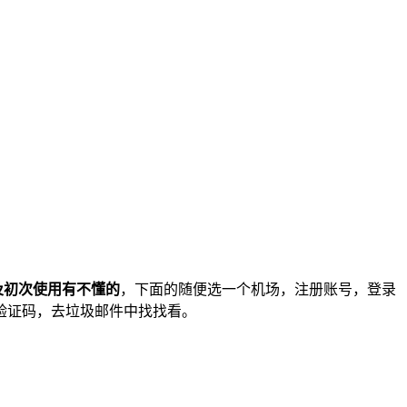
及初次使用有不懂的
，下面的随便选一个机场，注册账号，登录
验证码，去垃圾邮件中找找看。