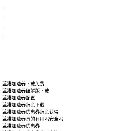
.
.
.
.
蓝猫加速器下载免费
蓝猫加速器破解版下载
蓝猫加速器配置
蓝猫加速器怎么下载
蓝猫加速器优惠券怎么获得
蓝猫加速器真的有用吗安全吗
蓝猫加速器优惠券