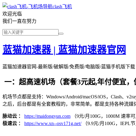
clash飞机
欢迎光临
我们一直在努力
蓝猫加速器 | 蓝猫加速器官网
蓝猫加速器官网-最新版/破解版/免费版/电脑版/蓝猫手机版下载
一：超高速机场（套餐3元起,年付便宜，
机场节点都是支持：Windows/Android/macOS/iOS，Clash、
之后，后台都是有全套教程的，非常简单。都是支持各种流媒
脉动云 ：
https://maidongyun.com
（9元/月100G，1000M 速率可用
极速云 ：
https://www.xn--osv171g.net/
（9.9元/月100G，IE